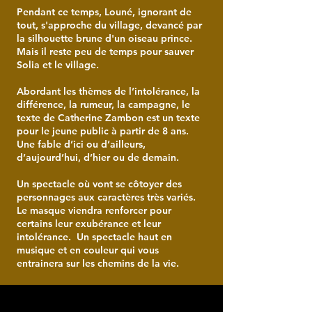
Pendant ce temps, Louné, ignorant de
tout, s'approche du village, devancé par
la silhouette brune d'un oiseau prince.
Mais il reste peu de temps pour sauver
Solia et le village.
Abordant les thèmes de l’intolérance, la
différence, la rumeur, la campagne, le
texte de Catherine Zambon est un texte
pour le jeune public à partir de 8 ans.
Une fable d’ici ou d’ailleurs,
d’aujourd’hui, d’hier ou de demain.
Un spectacle où vont se côtoyer des
personnages aux caractères très variés.
Le masque viendra renforcer pour
certains leur exubérance et leur
intolérance. Un spectacle haut en
musique et en couleur qui vous
entrainera sur les chemins de la vie.