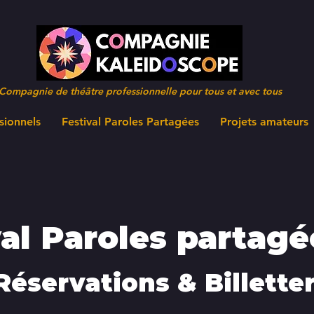
Compagnie de théâtre professionnelle pour tous et avec tous
sionnels
Festival Paroles Partagées
Projets amateurs
val Paroles partagé
Réservations & Billetter