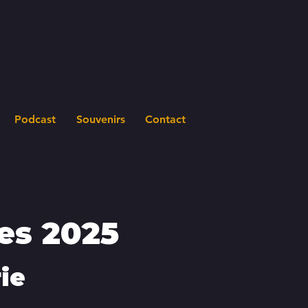
Podcast
Souvenirs
Contact
es 2025
ie