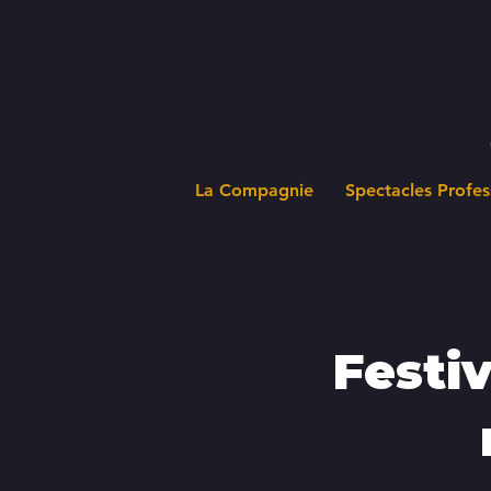
La Compagnie
Spectacles Profes
Festi