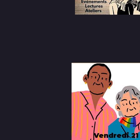
Vendredi 21